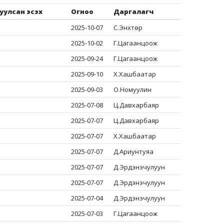
уулсан эсэх
Огноо
Даргалагч
2025-10-07
С.Энхтөр
2025-10-02
Г.Цагаанцоож
2025-09-24
Г.Цагаанцоож
2025-09-10
Х.Хашбаатар
2025-09-03
О.Номуулин
2025-07-08
Ц.Давхарбаяр
2025-07-07
Ц.Давхарбаяр
2025-07-07
Х.Хашбаатар
2025-07-07
Д.Ариунтуяа
2025-07-07
Д.Эрдэнэчулуун
2025-07-07
Д.Эрдэнэчулуун
2025-07-04
Д.Эрдэнэчулуун
2025-07-03
Г.Цагаанцоож