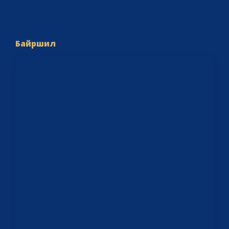
Байршил