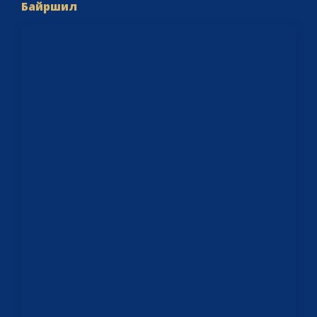
Байршил