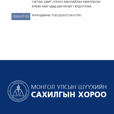
ГАРГАЖ, ХАМТ ОЛНОО МАНЛАЙЛАН АЖИЛЛАСАН
АЛБАН ХААГЧДАД ШАГНАЛЫГ ГАРДУУЛЛАА
ХУРАЛДААНЫ ТОВ (2026.07.06-07.09)
2026-07-03