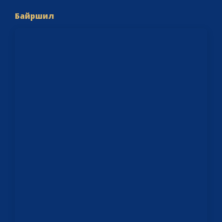
Байршил